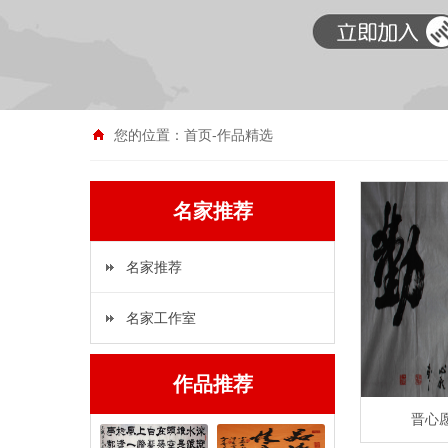
您的位置：
首页
-
作品精选
名家推荐
名家推荐
名家工作室
作品推荐
晋心