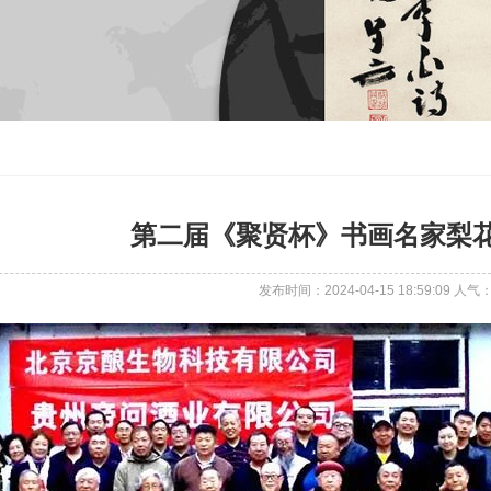
第二届《聚贤杯》书画名家梨
发布时间：2024-04-15 18:59:09 人气