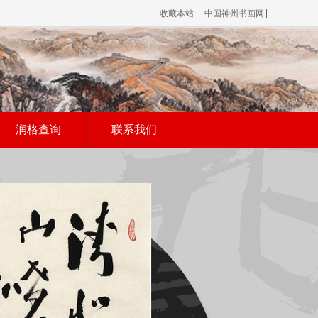
收藏本站
中国神州书画网
润格查询
联系我们