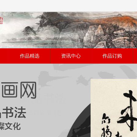
作品精选
资讯中心
作品订购