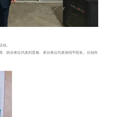
活动。
、协办单位代表刘贵相、承办单位代表张绍平院长。分别作