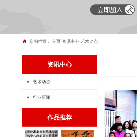
您的位置：
首页
-
资讯中心
-
艺术动态
资讯中心
艺术动态
行业新闻
作品推荐