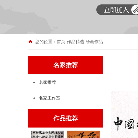
您的位置：
首页
-
作品精选
-
绘画作品
名家推荐
名家推荐
名家工作室
作品推荐