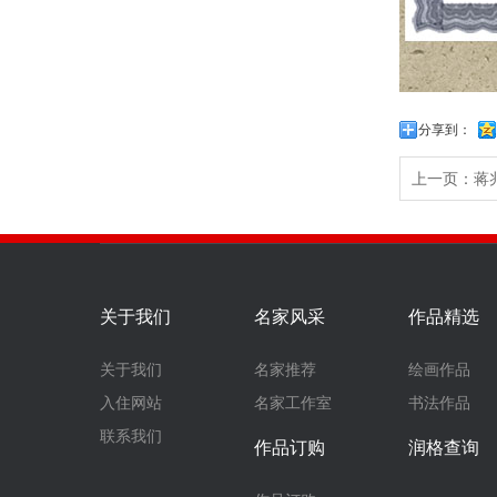
分享到：
上一页：
蒋
关于我们
名家风采
作品精选
关于我们
名家推荐
绘画作品
入住网站
名家工作室
书法作品
联系我们
作品订购
润格查询