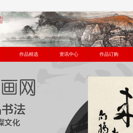
作品精选
资讯中心
作品订购