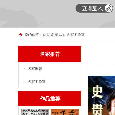
您的位置：
首页
-
名家风采
-
名家工作室
名家推荐
名家推荐
名家工作室
作品推荐