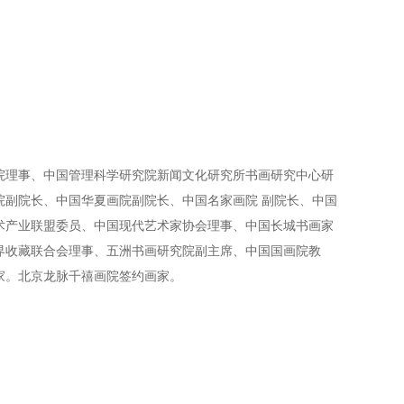
院理事、中国管理科学研究院新闻文化研究所书画研究中心研
院副院长、中国华夏画院副院长、中国名家画院 副院长、中国
术产业联盟委员、中国现代艺术家协会理事、中国长城书画家
界收藏联合会理事、五洲书画研究院副主席、中国国画院教
家。北京龙脉千禧画院签约画家。