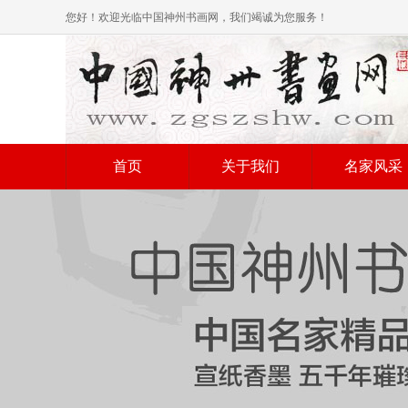
您好！欢迎光临中国神州书画网，我们竭诚为您服务！
首页
关于我们
名家风采