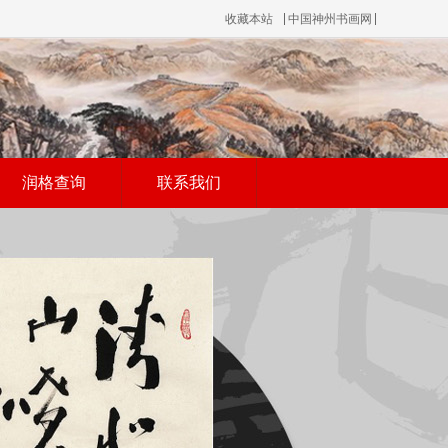
收藏本站
中国神州书画网
润格查询
联系我们