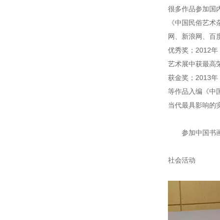
很多作品参加国
《中国民俗艺术
网、新浪网、百
优秀奖；2012
艺术展中获最高
获金奖；201
等作品入编《中
当代最具影响的
参加中国书画艺
社会活动