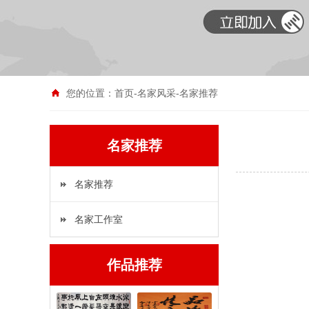
您的位置：
首页
-
名家风采
-
名家推荐
名家推荐
名家推荐
名家工作室
作品推荐