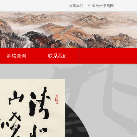
收藏本站
中国神州书画网
润格查询
联系我们