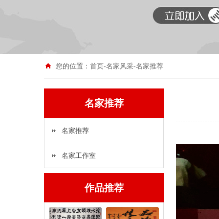
您的位置：
首页
-
名家风采
-
名家推荐
名家推荐
名家推荐
名家工作室
作品推荐