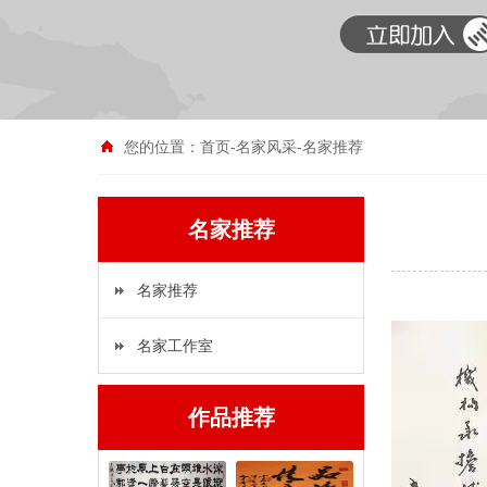
您的位置：
首页
-
名家风采
-
名家推荐
名家推荐
名家推荐
名家工作室
作品推荐