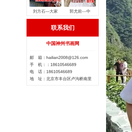
刘方石—大家
郭尤前---中
联系我们
中国神州书画网
邮 箱：hailian2008@126.com
手 机：：18610546689
电 话：18610546689
地 址：北京市丰台区卢沟桥南里