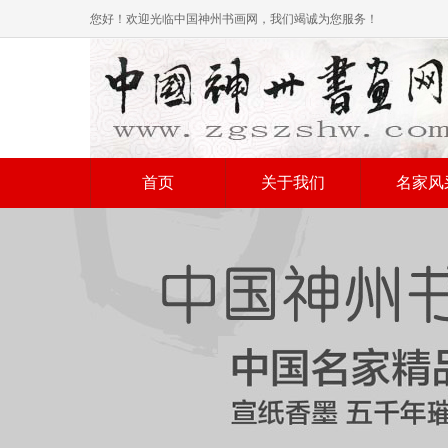
您好！欢迎光临中国神州书画网，我们竭诚为您服务！
首页
关于我们
名家风