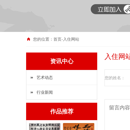
您的位置：
首页
-
入住网站
入住网
资讯中心
艺术动态
您的姓名：
行业新闻
留言内容
作品推荐